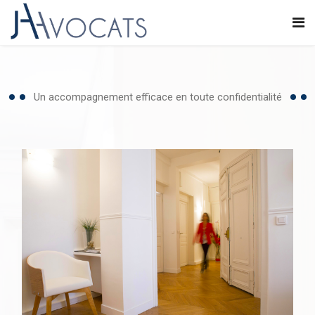
Un accompagnement efficace en toute confidentialité