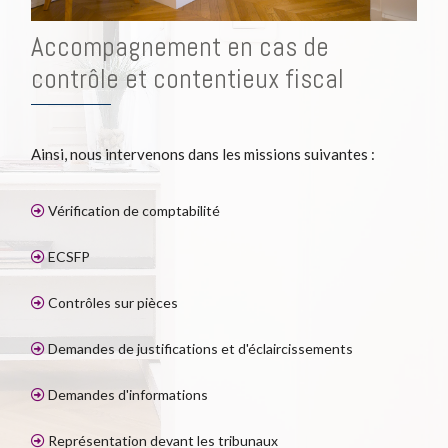
Accompagnement en cas de
contrôle et contentieux fiscal
Ainsi, nous intervenons dans les missions suivantes :
Vérification de comptabilité
ECSFP
Contrôles sur pièces
Demandes de justifications et d'éclaircissements
Demandes d'informations
Représentation devant les tribunaux